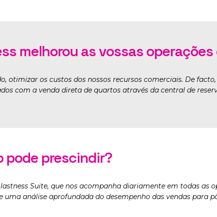
ss melhorou as vossas operações 
o, otimizar os custos dos nossos recursos comerciais. De facto
dos com a venda direta de quartos através da central de reserva
o pode prescindir?
lastness Suite, que nos acompanha diariamente em todas as ope
 uma análise aprofundada do desempenho das vendas para pôr