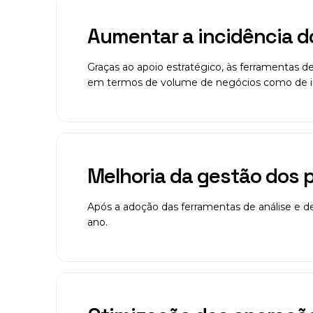
Aumentar a incidência 
Graças ao apoio estratégico, às ferramentas d
em termos de volume de negócios como de inc
Melhoria da gestão dos 
Após a adoção das ferramentas de análise e d
ano.