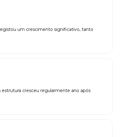
egistou um crescimento significativo, tanto
da estrutura cresceu regularmente ano após