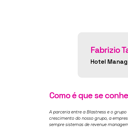
Fabrizio T
Hotel Manag
Como é que se conhe
A parceria entre a Blastness e o grupo 
crescimento do nosso grupo, a empresa
sempre sistemas de revenue manageme