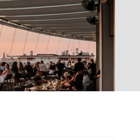
Social Media Marketing
Branding