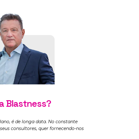
a Blastness?
ilano, é de longa data. No constante
seus consultores, quer fornecendo-nos