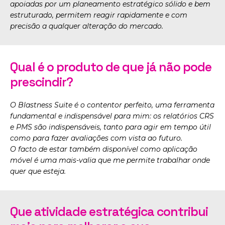
apoiadas por um planeamento estratégico sólido e bem
estruturado, permitem reagir rapidamente e com
precisão a qualquer alteração do mercado.
Qual é o produto de que já não pode
prescindir?
O Blastness Suite é o contentor perfeito, uma ferramenta
fundamental e indispensável para mim: os relatórios CRS
e PMS são indispensáveis, tanto para agir em tempo útil
como para fazer avaliações com vista ao futuro.
O facto de estar também disponível como aplicação
móvel é uma mais-valia que me permite trabalhar onde
quer que esteja.
Que atividade estratégica contribui