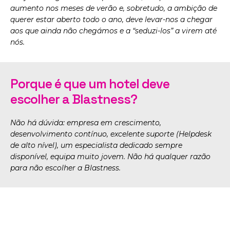
aumento nos meses de verão e, sobretudo, a ambição de
querer estar aberto todo o ano, deve levar-nos a chegar
aos que ainda não chegámos e a “seduzi-los” a virem até
nós.
Porque é que um hotel deve
escolher a Blastness?
Não há dúvida: empresa em crescimento,
desenvolvimento contínuo, excelente suporte (Helpdesk
de alto nível), um especialista dedicado sempre
disponível, equipa muito jovem. Não há qualquer razão
para não escolher a Blastness.