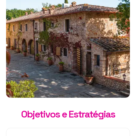
Objetivos e Estratégias