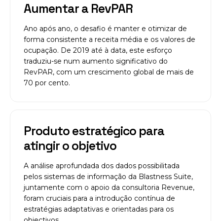
Aumentar a RevPAR
Ano após ano, o desafio é manter e otimizar de
forma consistente a receita média e os valores de
ocupação. De 2019 até à data, este esforço
traduziu-se num aumento significativo do
RevPAR, com um crescimento global de mais de
70 por cento.
Produto estratégico para
atingir o objetivo
A análise aprofundada dos dados possibilitada
pelos sistemas de informação da Blastness Suite,
juntamente com o apoio da consultoria Revenue,
foram cruciais para a introdução contínua de
estratégias adaptativas e orientadas para os
objectivos.