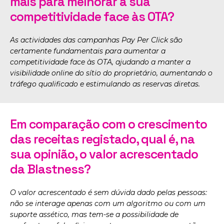
mais para melhorar a sua
competitividade face às OTA?
As actividades das campanhas Pay Per Click são
certamente fundamentais para aumentar a
competitividade face às OTA, ajudando a manter a
visibilidade online do sítio do proprietário, aumentando o
tráfego qualificado e estimulando as reservas diretas.
Em comparação com o crescimento
das receitas registado, qual é, na
sua opinião, o valor acrescentado
da Blastness?
O valor acrescentado é sem dúvida dado pelas pessoas:
não se interage apenas com um algoritmo ou com um
suporte assético, mas tem-se a possibilidade de