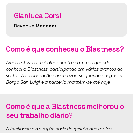
Gianluca Corsi
Revenue Manager
Como é que conheceu o Blastness?
Ainda estava a trabalhar noutra empresa quando
conheci a Blastness, participando em vários eventos do
sector. A colaboração concretizou-se quando cheguei a
Borgo San Luigi e a parceria mantém-se até hoje.
Como é que a Blastness melhorou o
seu trabalho diário?
A facilidade e a simplicidade da gestão das tarifas,