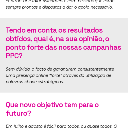
confrontar e falar fisicamente com pessoas que estão
sempre prontas e dispostas a dar o apoio necessário.
Tendo em conta os resultados
obtidos, qual é, na sua opinião, o
ponto forte das nossas campanhas
PPC?
Sem dúvida, o facto de garantirem consistentemente
uma presença online “forte” através da utilização de
palavras-chave estratégicas.
Que novo objetivo tem para o
futuro?
Em julho e agosto é fácil para todos, ou quase todos. O