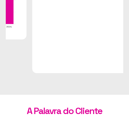
A Palavra do Cliente