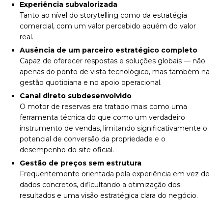
Experiência subvalorizada
Tanto ao nível do storytelling como da estratégia
comercial, com um valor percebido aquém do valor
real.
Ausência de um parceiro estratégico completo
Capaz de oferecer respostas e soluções globais — não
apenas do ponto de vista tecnológico, mas também na
gestão quotidiana e no apoio operacional.
Canal direto subdesenvolvido
O motor de reservas era tratado mais como uma
ferramenta técnica do que como um verdadeiro
instrumento de vendas, limitando significativamente o
potencial de conversão da propriedade e o
desempenho do site oficial.
Gestão de preços sem estrutura
Frequentemente orientada pela experiência em vez de
dados concretos, dificultando a otimização dos
resultados e uma visão estratégica clara do negócio.