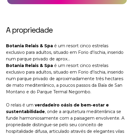
A propriedade
Botania Relais & Spa
é um resort cinco estrelas
exclusivo para adultos, situado em Forio d'Ischia, inserido
num parque privado de aprox…
Botania Relais & Spa
é um resort cinco estrelas
exclusivo para adultos, situado em Forio d'Ischia, inserido
num parque privado de aproximadamente três hectares
de mato mediterrânico, a poucos passos da Baía de San
Montano e do Parque Termal Negombo.
O relais é um
verdadeiro oásis de bem-estar e
sustentabilidade
, onde a arquitetura mediterrânica se
funde harmoniosamente com a paisagem envolvente. A
propriedade distingue-se pelo seu conceito de
hospitalidade difusa, articulado através de elegantes vilas