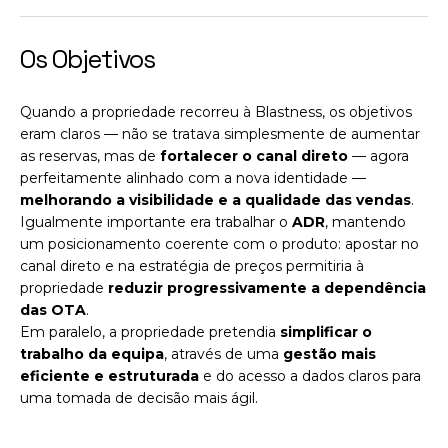
Os Objetivos
Quando a propriedade recorreu à Blastness, os objetivos
eram claros — não se tratava simplesmente de aumentar
as reservas, mas de
fortalecer o canal direto
— agora
perfeitamente alinhado com a nova identidade —
melhorando a visibilidade e a qualidade das vendas
.
Igualmente importante era trabalhar o
ADR
, mantendo
um posicionamento coerente com o produto: apostar no
canal direto e na estratégia de preços permitiria à
propriedade
reduzir progressivamente a dependência
das OTA
.
Em paralelo, a propriedade pretendia
simplificar o
trabalho da equipa
, através de uma
gestão mais
eficiente e estruturada
e do acesso a dados claros para
uma tomada de decisão mais ágil.