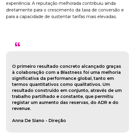
experiência. A reputação melhorada contribuiu ainda
diretamente para o crescimento da taxa de conversão e
para a capacidade de sustentar tarifas mais elevadas.
"
O primeiro resultado concreto alcançado graças
à colaboração com a Blastness foi uma melhoria
significativa da performance global, tanto em
termos quantitativos como qualitativos. Um
resultado construído em conjunto, através de um
trabalho partilhado e constante, que permitiu
registar um aumento das reservas, do ADR e do
revenue.
Anna De Siano - Direção