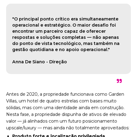
"O principal ponto crítico era simultaneamente
operacional e estratégico. O maior desafio foi
encontrar um parceiro capaz de oferecer
respostas e soluções completas — não apenas
do ponto de vista tecnológico, mas também na
gestão quotidiana e no apoio operacional."
Anna De Siano - Direção
"
Antes de 2020, a propriedade funcionava como Garden
Villas, um hotel de quatro estrelas com bases muito
sólidas, mas com uma identidade ainda em construção.
Nesta fase, a propriedade dispunha de ativos de elevado
valor — já alinhados com um futuro posicionamento
upscale/luxury — mas ainda não totalmente aproveitados:
Produto forte e localização privilegiada