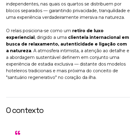
independentes, nas quais os quartos se distribuem por
blocos separados — garantindo privacidade, tranquilidade e
uma experiência verdadeiramente imersiva na natureza.
O relais posiciona-se como um
retiro de luxo
experiencial
, dirigido a uma
clientela internacional em
busca de relaxamento, autenticidade e ligação com
a natureza
. A atmosfera intimista, a atenção ao detalhe e
a abordagem sustentável definem em conjunto uma
experiência de estadia exclusiva — distante dos modelos
hoteleiros tradicionais e mais próxima do conceito de
"santuário regenerativo" no coração da ilha.
O contexto
"