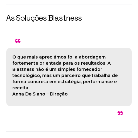
As Soluções Blastness
"
O que mais apreciámos foi a abordagem
fortemente orientada para os resultados. A
Blastness não é um simples fornecedor
tecnológico, mas um parceiro que trabalha de
forma concreta em estratégia, performance e
receita.
Anna De Siano – Direção
"