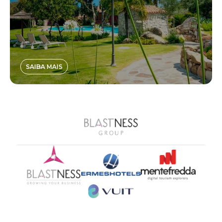
SAIBA MAIS