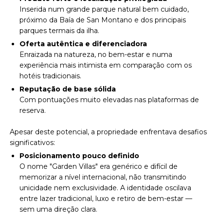
Inserida num grande parque natural bem cuidado,
próximo da Baía de San Montano e dos principais
parques termais da ilha.
Oferta autêntica e diferenciadora
Enraizada na natureza, no bem-estar e numa
experiência mais intimista em comparação com os
hotéis tradicionais.
Reputação de base sólida
Com pontuações muito elevadas nas plataformas de
reserva.
Apesar deste potencial, a propriedade enfrentava desafios
significativos:
Posicionamento pouco definido
O nome "Garden Villas" era genérico e difícil de
memorizar a nível internacional, não transmitindo
unicidade nem exclusividade. A identidade oscilava
entre lazer tradicional, luxo e retiro de bem-estar —
sem uma direção clara.