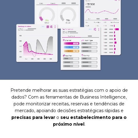
Pretende melhorar as suas estratégias com o apoio de
dados? Com as ferramentas de Business Intelligence,
pode monitorizar receitas, reservas e tendências de
mercado, apoiando decisões estratégicas rápidas e
precisas para levar
o
seu estabelecimento para o
próximo nível
.