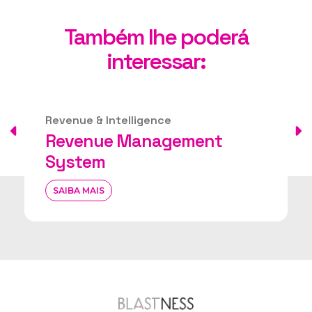
Também lhe poderá
interessar:
Revenue & Intelligence
Revenue Management
System
SAIBA MAIS