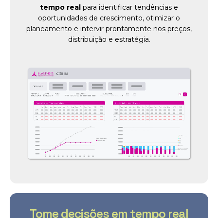
tempo real
para identificar tendências e
oportunidades de crescimento, otimizar o
planeamento e intervir prontamente nos preços,
distribuição e estratégia.
Tome decisões em tempo real