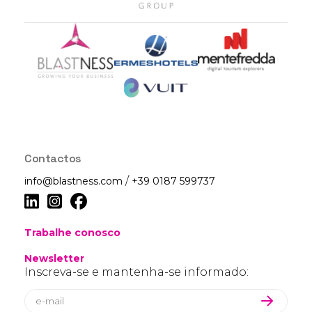
Contactos
/
info@blastness.com
+39 0187 599737
Trabalhe conosco
Newsletter
Inscreva-se e mantenha-se informado: