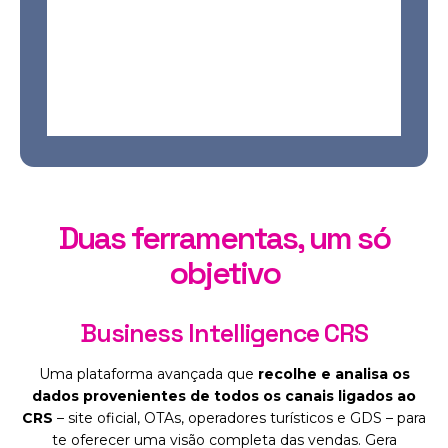
Duas ferramentas, um só
objetivo
Business Intelligence CRS
Uma plataforma avançada que
recolhe e analisa os
dados provenientes de todos os canais ligados ao
CRS
– site oficial, OTAs, operadores turísticos e GDS – para
te oferecer uma visão completa das vendas. Gera