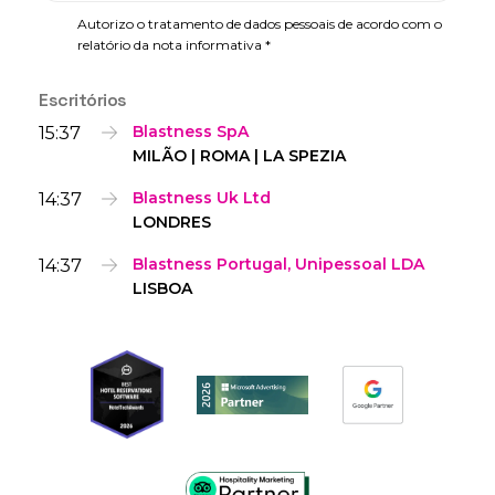
Autorizo o tratamento de dados pessoais de acordo com o
relatório da nota informativa *
Escritórios
15:37
Blastness SpA
MILÃO | ROMA | LA SPEZIA
14:37
Blastness Uk Ltd
LONDRES
14:37
Blastness Portugal, Unipessoal LDA
LISBOA