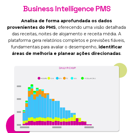
Business Intelligence PMS
Analisa de forma aprofundada os dados
provenientes do PMS
, oferecendo uma visão detalhada
das receitas, noites de alojamento e receita média. A
plataforma gera relatórios completos e previsões fiáveis,
fundamentais para avaliar o desempenho,
identificar
áreas de melhoria e planear ações direcionadas
.