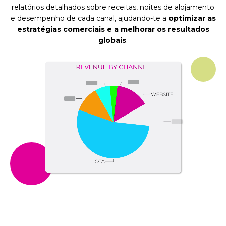
relatórios detalhados sobre receitas, noites de alojamento
e desempenho de cada canal, ajudando-te a
optimizar as
estratégias comerciais e a melhorar os resultados
globais
.