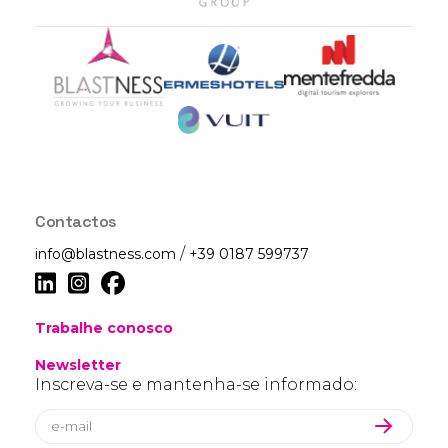
Contactos
/
info@blastness.com
+39 0187 599737
Trabalhe conosco
Newsletter
Inscreva-se e mantenha-se informado: