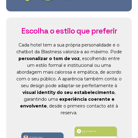
Escolha o estilo que preferir
Cada hotel tem a sua própria personalidade e o
chatbot da Blastness valoriza-a ao máximo. Pode
personalizar o tom de voz
, escolhendo entre
um estilo formal e institucional ou uma
abordagem mais calorosa e empática, de acordo
com o seu público. A aparência também conta: o
seu design pode adaptar-se perfeitamente à
visual identity do seu estabelecimento
,
garantindo uma
experiência coerente e
envolvente
, desde o primeiro contacto até à
reserva.