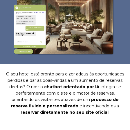
O seu hotel está pronto para dizer adeus às oportunidades
perdidas e dar as boas-vindas a um aumento de reservas
diretas? O nosso
chatbot orientado por IA
integra-se
perfeitamente com o site e o motor de reservas,
orientando os visitantes através de um
processo de
reserva fluido e personalizado
e incentivando-os a
reservar diretamente no seu site oficial
.