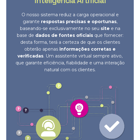
Inteligência Artificial
O nosso sistema reduz a carga operacional e
garante
respostas precisas e oportunas
,
baseando-se exclusivamente no seu
site
e na
base de
dados de fontes oficiais
que fornecer:
desta forma, terá a certeza de que os clientes
obterão apenas
informações corretas e
verificadas
. Um assistente virtual sempre ativo,
que garante eficiência, fiabilidade e uma interação
natural com os clientes.