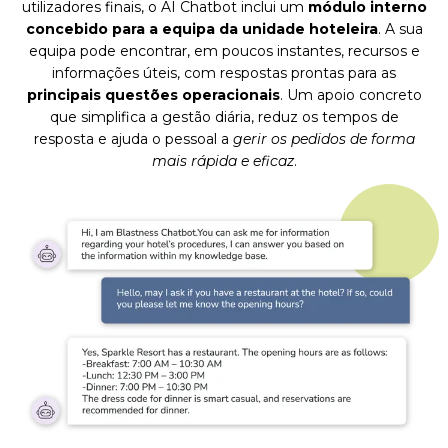
utilizadores finais, o AI Chatbot inclui um
módulo interno
concebido para a equipa da unidade hoteleira
. A sua
equipa pode encontrar, em poucos instantes, recursos e
informações úteis, com respostas prontas para as
principais questões operacionais
. Um apoio concreto
que simplifica a gestão diária, reduz os tempos de
resposta e ajuda o pessoal a
gerir os pedidos de forma
mais rápida e eficaz
.