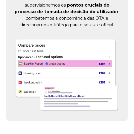
supervisionamos os
pontos cruciais do
processo de tomada de decisão do utilizador
,
combatemos a concorrência das OTA e
direcionamos o tráfego para o seu site oficial.