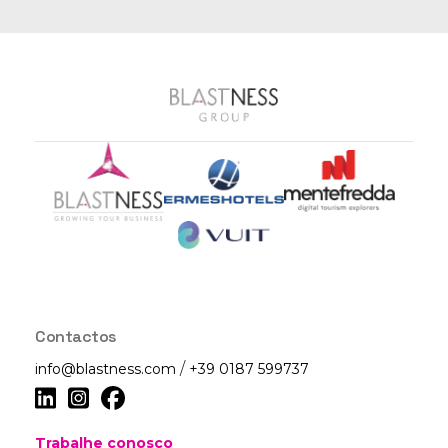
Contactos
/
info@blastness.com
+39 0187 599737
Trabalhe conosco