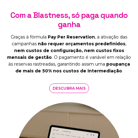
Com a Blastness, só paga quando
ganha
Graças à fórmula
Pay Per Reservation
, a ativação das
campanhas
não requer orçamentos predefinidos
,
nem custos de configuração, nem custos fixos
mensais de gestão
. O pagamento é variável em relação
às reservas rastreadas, garantindo assim uma
poupança
de mais de 50% nos custos de intermediação
.
DESCUBRA MAIS