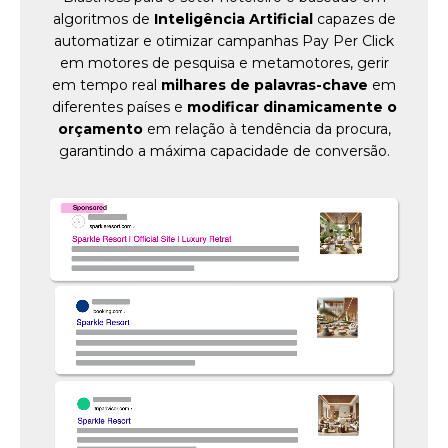
algoritmos de
Inteligência Artificial
capazes de
automatizar e otimizar campanhas Pay Per Click
em motores de pesquisa e metamotores, gerir
em tempo real
milhares de palavras-chave
em
diferentes países e
modificar dinamicamente o
orçamento
em relação à tendência da procura,
garantindo a máxima capacidade de conversão.