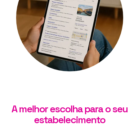
A melhor escolha para o seu
estabelecimento