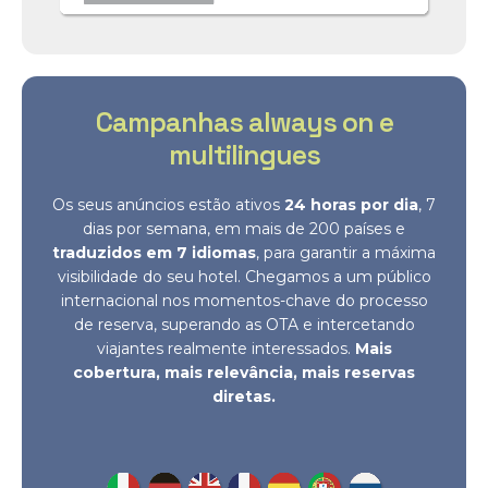
Campanhas always on e
multilingues
Os seus anúncios estão ativos
24 horas por dia
, 7
dias por semana, em mais de 200 países e
traduzidos em 7 idiomas
, para garantir a máxima
visibilidade do seu hotel. Chegamos a um público
internacional nos momentos-chave do processo
de reserva, superando as OTA e intercetando
viajantes realmente interessados.
Mais
cobertura, mais relevância, mais reservas
diretas.