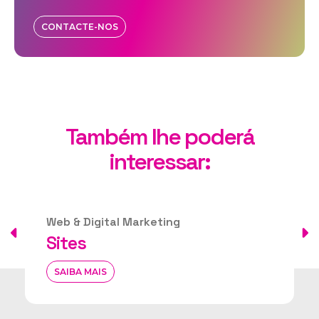
CONTACTE-NOS
Também lhe poderá
interessar:
Web & Digital Marketing
CMS
SAIBA MAIS