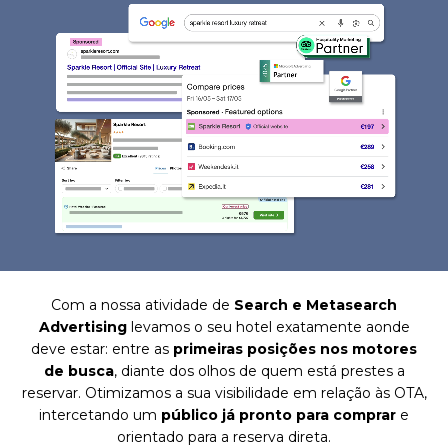
Com a nossa atividade de
Search e Metasearch
Advertising
levamos o seu hotel exatamente aonde
deve estar: entre as
primeiras posições nos motores
de busca
, diante dos olhos de quem está prestes a
reservar. Otimizamos a sua visibilidade em relação às OTA,
intercetando um
público já pronto para comprar
e
orientado para a reserva direta.