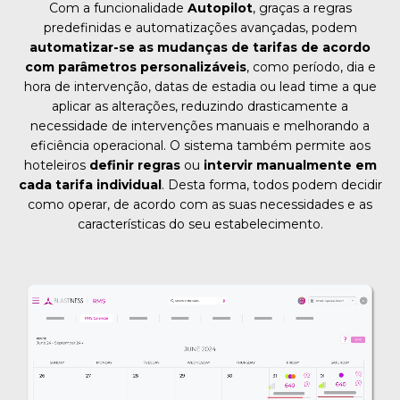
Com a funcionalidade
Autopilot
, graças a regras
predefinidas e automatizações avançadas, podem
automatizar-se as mudanças de tarifas de acordo
com parâmetros personalizáveis
, como período, dia e
hora de intervenção, datas de estadia ou lead time a que
aplicar as alterações, reduzindo drasticamente a
necessidade de intervenções manuais e melhorando a
eficiência operacional. O sistema também permite aos
hoteleiros
definir regras
ou
intervir manualmente em
cada tarifa individual
. Desta forma, todos podem decidir
como operar, de acordo com as suas necessidades e as
características do seu estabelecimento.