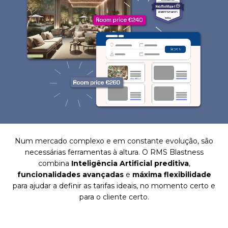
Num mercado complexo e em constante evolução, são
necessárias ferramentas à altura. O RMS Blastness
combina
Inteligência Artificial preditiva
,
funcionalidades avançadas
e
máxima flexibilidade
para ajudar a definir as tarifas ideais, no momento certo e
para o cliente certo.