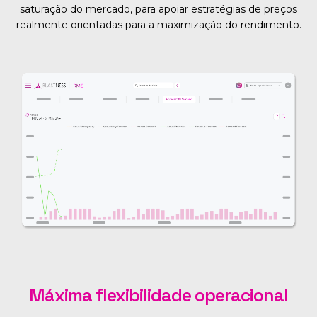
saturação do mercado, para apoiar estratégias de preços
realmente orientadas para a maximização do rendimento.
Máxima flexibilidade operacional