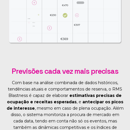
Previsões cada vez mais precisas
Com base na análise combinada de dados históricos,
tendências atuais e comportamentos de reserva, o RMS
Blastness é capaz de elaborar
estimativas precisas de
ocupação e receitas esperadas
, e
antecipar os picos
de interesse
, mesmo em caso de plena ocupação. Além
disso, o sistema monitoriza a procura de mercado em
cada data, tendo em conta não só os eventos, mas
também as dinâmicas competitivas e os índices de