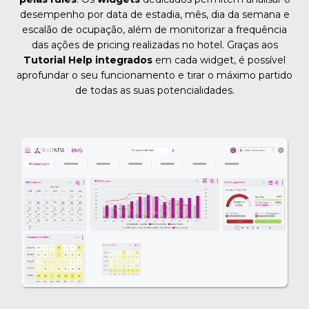
desempenho por data de estadia, mês, dia da semana e
escalão de ocupação, além de monitorizar a frequência
das ações de pricing realizadas no hotel. Graças aos
Tutorial Help
integrados
em cada widget, é possível
aprofundar o seu funcionamento e tirar o máximo partido
de todas as suas potencialidades.