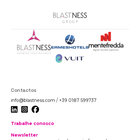
Contactos
/
info@blastness.com
+39 0187 599737
Trabalhe conosco
Newsletter