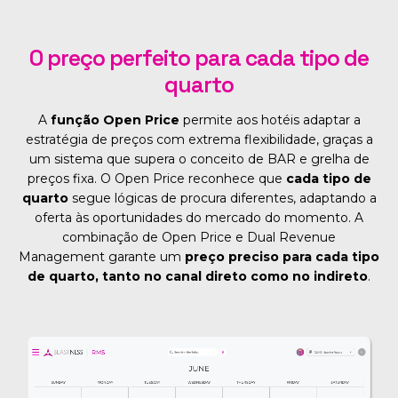
O preço perfeito para cada tipo de
quarto
A
função Open Price
permite aos hotéis adaptar a
estratégia de preços com extrema flexibilidade, graças a
um sistema que supera o conceito de BAR e grelha de
preços fixa. O Open Price reconhece que
cada tipo de
quarto
segue lógicas de procura diferentes, adaptando a
oferta às oportunidades do mercado do momento. A
combinação de Open Price e Dual Revenue
Management garante um
preço preciso para cada tipo
de quarto, tanto no canal direto como no indireto
.