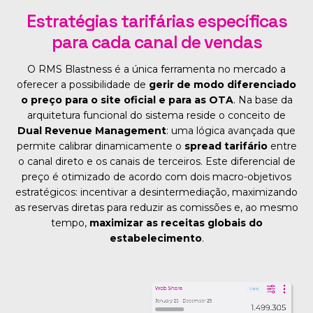
Estratégias tarifárias específicas
para cada canal de vendas
O RMS Blastness é a única ferramenta no mercado a
oferecer a possibilidade de
gerir de modo diferenciado
o preço para o site oficial e para as OTA
. Na base da
arquitetura funcional do sistema reside o conceito de
Dual Revenue Management
: uma lógica avançada que
permite calibrar dinamicamente o
spread tarifário
entre
o canal direto e os canais de terceiros. Este diferencial de
preço é otimizado de acordo com dois macro-objetivos
estratégicos: incentivar a desintermediação, maximizando
as reservas diretas para reduzir as comissões e, ao mesmo
tempo,
maximizar as receitas globais do
estabelecimento
.