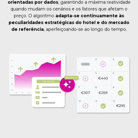
orientadas por dados
, garantindo a máxima reatividade
quando mudam os cenários e os fatores que afetam o
preço. O algoritmo
adapta-se continuamente às
peculiaridades estratégicas do hotel e do mercado
de referência
, aperfeiçoando-se ao longo do tempo.