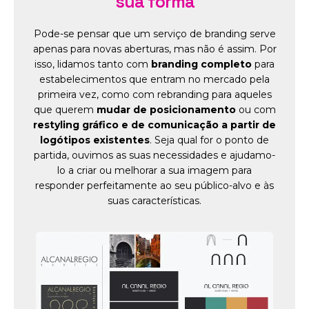
sua forma
Pode-se pensar que um serviço de branding serve
apenas para novas aberturas, mas não é assim. Por
isso, lidamos tanto com
branding completo
para
estabelecimentos que entram no mercado pela
primeira vez, como com rebranding para aqueles
que querem
mudar de posicionamento
ou com
restyling gráfico e de comunicação a partir de
logótipos existentes
. Seja qual for o ponto de
partida, ouvimos as suas necessidades e ajudamo-
lo a criar ou melhorar a sua imagem para
responder perfeitamente ao seu público-alvo e às
suas características.