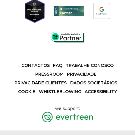
CONTACTOS
FAQ
TRABALHE CONOSCO
PRESSROOM
PRIVACIDADE
PRIVACIDADE CLIENTES
DADOS SOCIETÁRIOS
COOKIE
WHISTLEBLOWING
ACCESSIBILITY
we support: