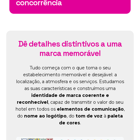
concorrência
Dê detalhes distintivos a uma
marca memorável
Tudo começa com o que torna o seu
estabelecimento memorável e desejável: a
localização, a atmosfera e os serviços. Estudamos
as suas características e construímos uma
identidade de marca coerente e
reconhecível
, capaz de transmitir o valor do seu
hotel em todos os
elementos de comunicação
,
do
nome ao logótipo
, do
tom de voz
à
paleta
de cores
.