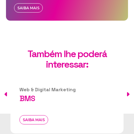
SAIBA MAIS
Também lhe poderá
interessar:
Web & Digital Marketing
BMS
SAIBA MAIS