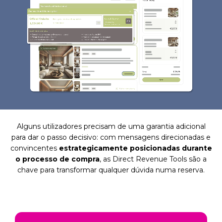
Alguns utilizadores precisam de uma garantia adicional
para dar o passo decisivo: com mensagens direcionadas e
convincentes
estrategicamente posicionadas durante
o processo de compra
, as Direct Revenue Tools são a
chave para transformar qualquer dúvida numa reserva.