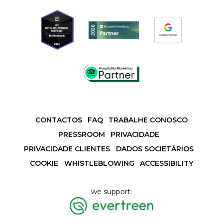
CONTACTOS
FAQ
TRABALHE CONOSCO
PRESSROOM
PRIVACIDADE
PRIVACIDADE CLIENTES
DADOS SOCIETÁRIOS
COOKIE
WHISTLEBLOWING
ACCESSIBILITY
we support: