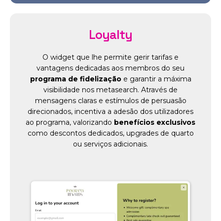
Loyalty
O widget que lhe permite gerir tarifas e
vantagens dedicadas aos membros do seu
programa de fidelização
e garantir a máxima
visibilidade nos metasearch. Através de
mensagens claras e estímulos de persuasão
direcionados, incentiva a adesão dos utilizadores
ao programa, valorizando
benefícios exclusivos
como descontos dedicados, upgrades de quarto
ou serviços adicionais.