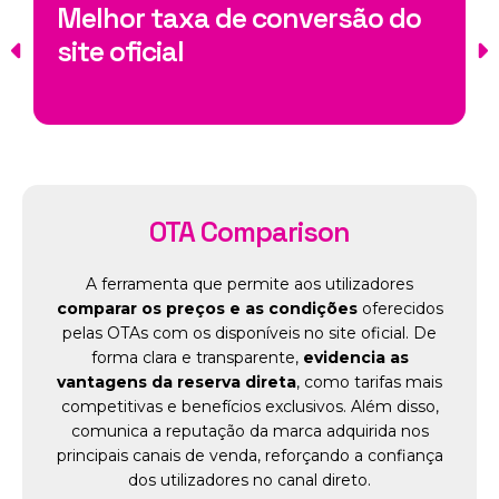
Melhor taxa de conversão do
site oficial
OTA Comparison
A ferramenta que permite aos utilizadores
comparar os preços e as condições
oferecidos
pelas OTAs com os disponíveis no site oficial. De
forma clara e transparente,
evidencia as
vantagens da reserva direta
, como tarifas mais
competitivas e benefícios exclusivos. Além disso,
comunica a reputação da marca adquirida nos
principais canais de venda, reforçando a confiança
dos utilizadores no canal direto.