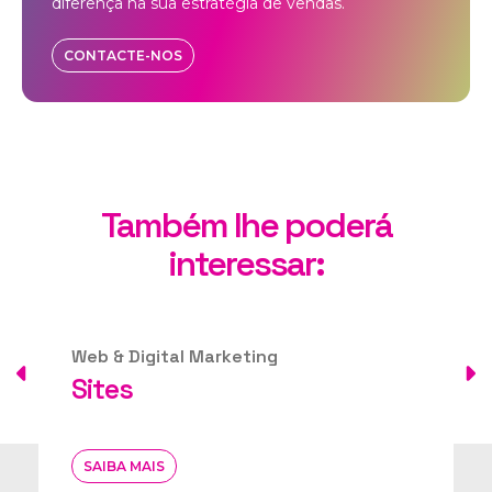
diferença na sua estratégia de vendas.
CONTACTE-NOS
Também lhe poderá
interessar:
Web & Digital Marketing
Sites
SAIBA MAIS