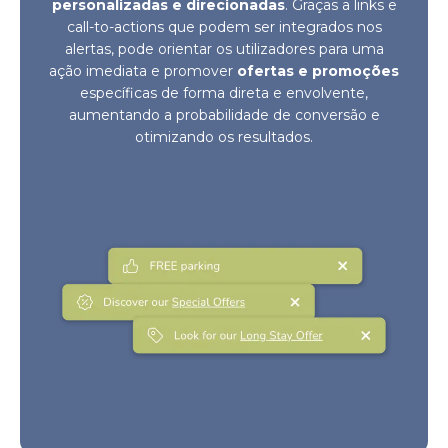
personalizadas e direcionadas
. Graças a links e
call-to-actions que podem ser integrados nos
alertas, pode orientar os utilizadores para uma
ação imediata e promover
ofertas e promoções
específicas de forma direta e envolvente,
aumentando a probabilidade de conversão e
otimizando os resultados.