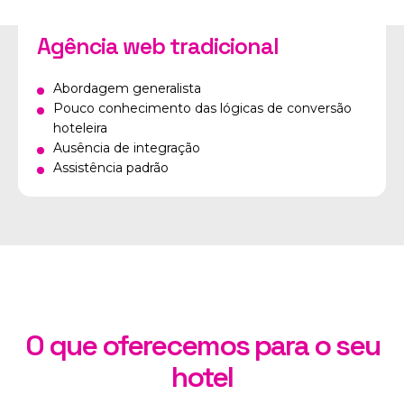
Agência web tradicional
Abordagem generalista
Pouco conhecimento das lógicas de conversão
hoteleira
Ausência de integração
Assistência padrão
O que oferecemos para o seu
hotel