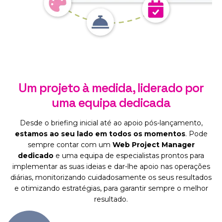
Um projeto à medida, liderado por
uma equipa dedicada
Desde o briefing inicial até ao apoio pós-lançamento,
estamos ao seu lado em todos os momentos
. Pode
sempre contar com um
Web Project Manager
dedicado
e uma equipa de especialistas prontos para
implementar as suas ideias e dar-lhe apoio nas operações
diárias, monitorizando cuidadosamente os seus resultados
e otimizando estratégias, para garantir sempre o melhor
resultado.