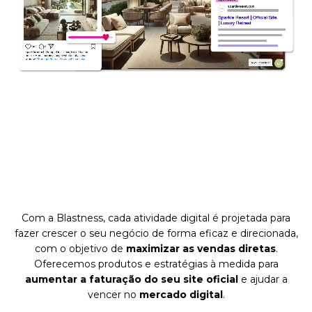
Com a Blastness, cada atividade digital é projetada para
fazer crescer o seu negócio de forma eficaz e direcionada,
com o objetivo de
maximizar as vendas diretas
.
Oferecemos produtos e estratégias à medida para
aumentar a faturação do seu site oficial
e ajudar a
vencer no
mercado digital
.