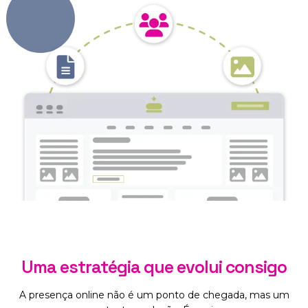
Uma estratégia que evolui consigo
A presença online não é um ponto de chegada, mas um