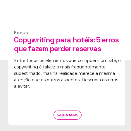
Focus
Copywriting para hotéis: 5 erros
que fazem perder reservas
Entre todos os elementos que compõem um site, o
copywriting é talvez o mais frequentemente
subestimado, mas na realidade merece a mesma
atenção que os outros aspectos. Descubra os erros
a evitar.
SAIBA MAIS