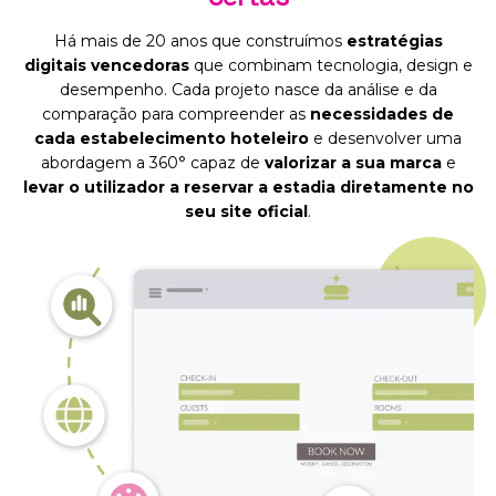
Há mais de 20 anos que construímos
estratégias
digitais vencedoras
que combinam tecnologia, design e
desempenho. Cada projeto nasce da análise e da
comparação para compreender as
necessidades de
cada estabelecimento hoteleiro
e desenvolver uma
abordagem a 360° capaz de
valorizar a sua marca
e
levar o utilizador a reservar a estadia diretamente no
seu site oficial
.