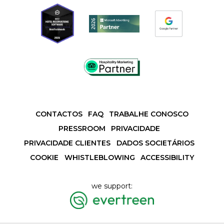
CONTACTOS
FAQ
TRABALHE CONOSCO
PRESSROOM
PRIVACIDADE
PRIVACIDADE CLIENTES
DADOS SOCIETÁRIOS
COOKIE
WHISTLEBLOWING
ACCESSIBILITY
we support: