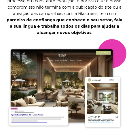
processo em constante evolução. É por isso que o nosso
compromisso não termina com a publicação do site ou a
ativação das campanhas: com a Blastness, tem um
parceiro de confiança que conhece o seu setor, fala
a sua língua e trabalha todos os dias para ajudar a
alcançar novos objetivos
.