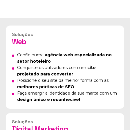
as nossas soluções
Soluções
Web
Confie numa
agência web especializada no
setor hoteleiro
Conquiste os utilizadores com um
site
projetado para converter
Posicione o seu site da melhor forma com as
melhores práticas de SEO
Faça emergir a identidade da sua marca com um
design único e reconhecível
Soluções
Digital Marketing