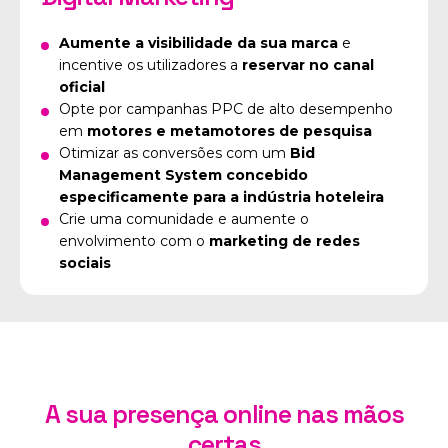
Aumente a visibilidade da sua marca
e
incentive os utilizadores a
reservar no canal
oficial
Opte por campanhas PPC de alto desempenho
em
motores e metamotores de pesquisa
Otimizar as conversões com um
Bid
Management System concebido
especificamente para a indústria hoteleira
Crie uma comunidade e aumente o
envolvimento com o
marketing de redes
sociais
A sua presença online nas mãos
certas