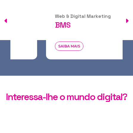
Web & Digital Marketing
BMS
SAIBA MAIS
Interessa-lhe o mundo digital?