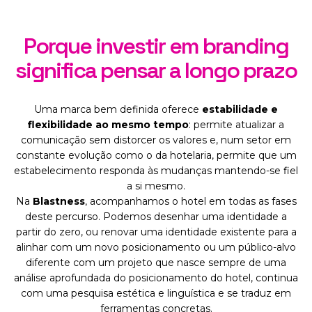
Porque investir em branding
significa pensar a longo prazo
Uma marca bem definida oferece
estabilidade e
flexibilidade ao mesmo tempo
: permite atualizar a
comunicação sem distorcer os valores e, num setor em
constante evolução como o da hotelaria, permite que um
estabelecimento responda às mudanças mantendo-se fiel
a si mesmo.
Na
Blastness
, acompanhamos o hotel em todas as fases
deste percurso. Podemos desenhar uma identidade a
partir do zero, ou renovar uma identidade existente para a
alinhar com um novo posicionamento ou um público-alvo
diferente com um projeto que nasce sempre de uma
análise aprofundada do posicionamento do hotel, continua
com uma pesquisa estética e linguística e se traduz em
ferramentas concretas.