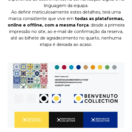
linguagem da equipa.
Ao definir meticulosamente estes detalhes, terá uma
marca consistente que vive em
todas as plataformas,
online e offline, com a mesma força
: desde a primeira
impressão no site, ao e-mail de confirmação da reserva,
até ao bilhete de agradecimento no quarto, nenhuma
etapa é deixada ao acaso.