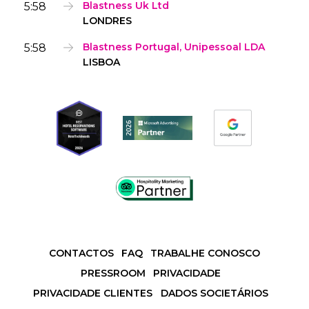
5:58
Blastness Uk Ltd
LONDRES
5:58
Blastness Portugal, Unipessoal LDA
LISBOA
CONTACTOS
FAQ
TRABALHE CONOSCO
PRESSROOM
PRIVACIDADE
PRIVACIDADE CLIENTES
DADOS SOCIETÁRIOS