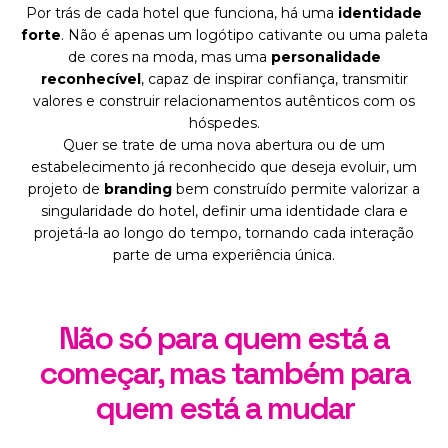
Por trás de cada hotel que funciona, há uma
identidade
forte
. Não é apenas um logótipo cativante ou uma paleta
de cores na moda, mas uma
personalidade
reconhecível
, capaz de inspirar confiança, transmitir
valores e construir relacionamentos autênticos com os
hóspedes.
Quer se trate de uma nova abertura ou de um
estabelecimento já reconhecido que deseja evoluir, um
projeto de
branding
bem construído permite valorizar a
singularidade do hotel, definir uma identidade clara e
projetá-la ao longo do tempo, tornando cada interação
parte de uma experiência única.
Não só para quem está a
começar, mas também para
quem está a mudar