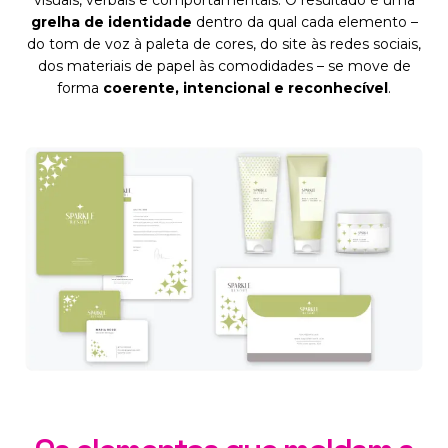
grelha de identidade
dentro da qual cada elemento –
do tom de voz à paleta de cores, do site às redes sociais,
dos materiais de papel às comodidades – se move de
forma
coerente, intencional e reconhecível
.