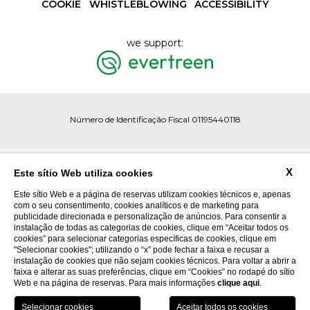
COOKIE
WHISTLEBLOWING
ACCESSIBILITY
we support:
Número de Identificação Fiscal 01195440118
X
Este sítio Web utiliza cookies
Este sítio Web e a página de reservas utilizam cookies técnicos e, apenas
com o seu consentimento, cookies analíticos e de marketing para
publicidade direcionada e personalização de anúncios. Para consentir a
instalação de todas as categorias de cookies, clique em “Aceitar todos os
cookies” para selecionar categorias específicas de cookies, clique em
"Selecionar cookies"; utilizando o “x” pode fechar a faixa e recusar a
instalação de cookies que não sejam cookies técnicos. Para voltar a abrir a
faixa e alterar as suas preferências, clique em “Cookies” no rodapé do sítio
Web e na página de reservas. Para mais informações
clique aqui
.