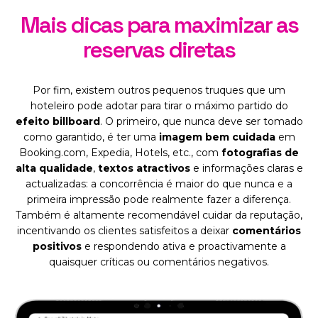
Mais dicas para maximizar as
reservas diretas
Por fim, existem outros pequenos truques que um
hoteleiro pode adotar para tirar o máximo partido do
efeito billboard
. O primeiro, que nunca deve ser tomado
como garantido, é ter uma
imagem bem cuidada
em
Booking.com, Expedia, Hotels, etc., com
fotografias de
alta qualidade
,
textos atractivos
e informações claras e
actualizadas: a concorrência é maior do que nunca e a
primeira impressão pode realmente fazer a diferença.
Também é altamente recomendável cuidar da reputação,
incentivando os clientes satisfeitos a deixar
comentários
positivos
e respondendo ativa e proactivamente a
quaisquer críticas ou comentários negativos.