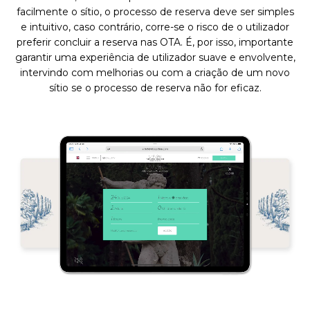
facilmente o sítio, o processo de reserva deve ser simples
e intuitivo, caso contrário, corre-se o risco de o utilizador
preferir concluir a reserva nas OTA. É, por isso, importante
garantir uma experiência de utilizador suave e envolvente,
intervindo com melhorias ou com a criação de um novo
sítio se o processo de reserva não for eficaz.