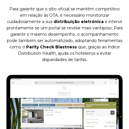
Para garantir que o sítio oficial se mantém competitivo
em relação às OTA, é necessário monitorizar
cuidadosamente a sua
distribuição eletrónica
e intervir
prontamente se um portal se revelar mais vantajoso. Para
garantir o máximo desempenho, o acompanhamento
pode também ser automatizado, adoptando ferramentas
como o
Parity Check Blastness
que, graças ao índice
Distribution Health, ajuda os hoteleiros a evitar
disparidades de tarifas.