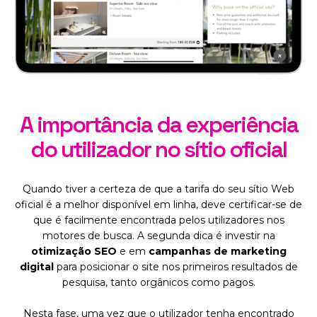
A importância da experiência
do utilizador no sítio oficial
Quando tiver a certeza de que a tarifa do seu sítio Web
oficial é a melhor disponível em linha, deve certificar-se de
que é facilmente encontrada pelos utilizadores nos
motores de busca. A segunda dica é investir na
otimização SEO
e em
campanhas de marketing
digital
para posicionar o site nos primeiros resultados de
pesquisa, tanto orgânicos como pagos.
Nesta fase, uma vez que o utilizador tenha encontrado