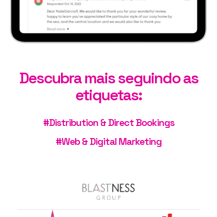
Descubra mais seguindo as
etiquetas:
#Distribution & Direct Bookings
#Web & Digital Marketing