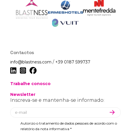
Contactos
/
info@blastness.com
+39 0187 599737
Trabalhe conosco
Newsletter
Inscreva-se e mantenha-se informado:
Autorizo o tratamento de dados pessoais de acordo com o
relatório da nota informativa *