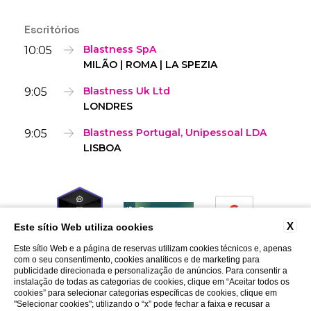
Escritórios
10:05
Blastness SpA
MILÃO | ROMA | LA SPEZIA
9:05
Blastness Uk Ltd
LONDRES
9:05
Blastness Portugal, Unipessoal LDA
LISBOA
X
Este sítio Web utiliza cookies
Este sítio Web e a página de reservas utilizam cookies técnicos e, apenas
com o seu consentimento, cookies analíticos e de marketing para
publicidade direcionada e personalização de anúncios. Para consentir a
instalação de todas as categorias de cookies, clique em “Aceitar todos os
cookies” para selecionar categorias específicas de cookies, clique em
"Selecionar cookies"; utilizando o “x” pode fechar a faixa e recusar a