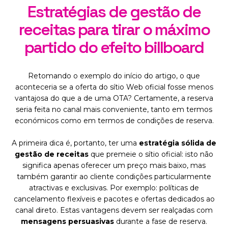
Estratégias de gestão de
receitas para tirar o máximo
partido do efeito billboard
Retomando o exemplo do início do artigo, o que
aconteceria se a oferta do sítio Web oficial fosse menos
vantajosa do que a de uma OTA? Certamente, a reserva
seria feita no canal mais conveniente, tanto em termos
económicos como em termos de condições de reserva.
A primeira dica é, portanto, ter uma
estratégia sólida de
gestão de receitas
que premeie o sítio oficial: isto não
significa apenas oferecer um preço mais baixo, mas
também garantir ao cliente condições particularmente
atractivas e exclusivas. Por exemplo: políticas de
cancelamento flexíveis e pacotes e ofertas dedicados ao
canal direto. Estas vantagens devem ser realçadas com
mensagens persuasivas
durante a fase de reserva.