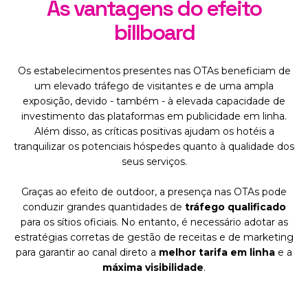
As vantagens do efeito
billboard
Os estabelecimentos presentes nas OTAs beneficiam de
um elevado tráfego de visitantes e de uma ampla
exposição, devido - também - à elevada capacidade de
investimento das plataformas em publicidade em linha.
Além disso, as críticas positivas ajudam os hotéis a
tranquilizar os potenciais hóspedes quanto à qualidade dos
seus serviços.
Graças ao efeito de outdoor, a presença nas OTAs pode
conduzir grandes quantidades de
tráfego qualificado
para os sítios oficiais. No entanto, é necessário adotar as
estratégias corretas de gestão de receitas e de marketing
para garantir ao canal direto a
melhor tarifa em linha
e a
máxima visibilidade
.