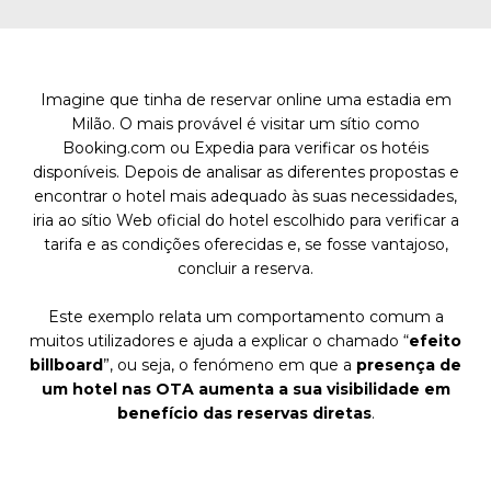
Imagine que tinha de reservar online uma estadia em
Milão. O mais provável é visitar um sítio como
Booking.com ou Expedia para verificar os hotéis
disponíveis. Depois de analisar as diferentes propostas e
encontrar o hotel mais adequado às suas necessidades,
iria ao sítio Web oficial do hotel escolhido para verificar a
tarifa e as condições oferecidas e, se fosse vantajoso,
concluir a reserva.
Este exemplo relata um comportamento comum a
muitos utilizadores e ajuda a explicar o chamado “
efeito
billboard
”, ou seja, o fenómeno em que a
presença de
um hotel nas OTA aumenta a sua visibilidade em
benefício das reservas diretas
.