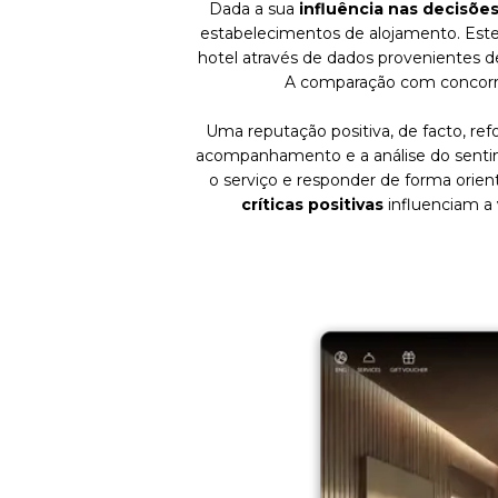
Dada a sua
influência nas decisões
estabelecimentos de alojamento. Est
hotel através de dados provenientes d
A comparação com concorre
Uma reputação positiva, de facto, ref
acompanhamento e a análise do sentime
o serviço e responder de forma orien
críticas positivas
influenciam a