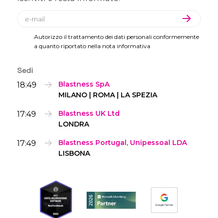
Autorizzo il trattamento dei dati personali conformemente
a quanto riportato nella nota informativa
Sedi
18:49
Blastness SpA
MILANO | ROMA | LA SPEZIA
17:49
Blastness UK Ltd
LONDRA
17:49
Blastness Portugal, Unipessoal LDA
LISBONA