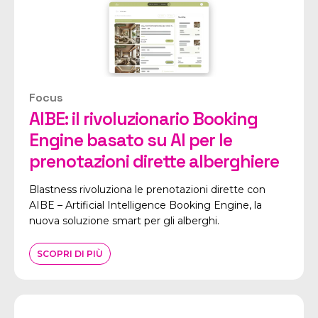
Focus
AIBE: il rivoluzionario Booking
Engine basato su AI per le
prenotazioni dirette alberghiere
Blastness rivoluziona le prenotazioni dirette con
AIBE – Artificial Intelligence Booking Engine, la
nuova soluzione smart per gli alberghi.
SCOPRI DI PIÙ