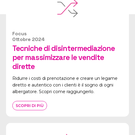
Focus
Ottobre 2024
Tecniche di disintermediazione
per massimizzare le vendite
dirette
Ridurre i costi di prenotazione e creare un legame
diretto e autentico con i clienti è il sogno di ogni
albergatore. Scopri come raggiungerlo.
SCOPRI DI PIÙ