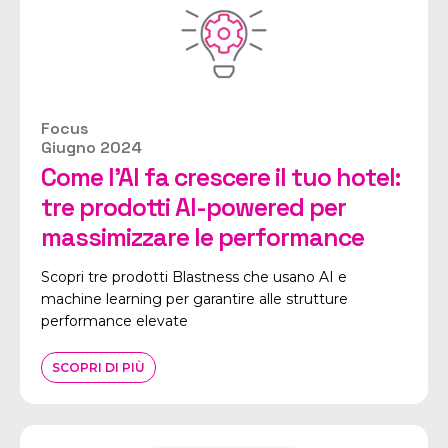
Focus
Giugno 2024
Come l'AI fa crescere il tuo hotel:
tre prodotti AI-powered per
massimizzare le performance
Scopri tre prodotti Blastness che usano AI e
machine learning per garantire alle strutture
performance elevate
SCOPRI DI PIÙ