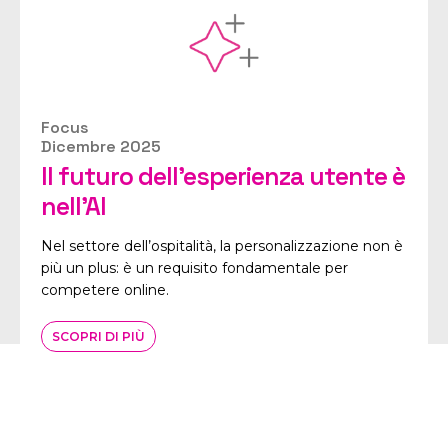
Focus
Dicembre 2025
Il futuro dell’esperienza utente è
nell’AI
Nel settore dell’ospitalità, la personalizzazione non è
più un plus: è un requisito fondamentale per
competere online.
SCOPRI DI PIÙ