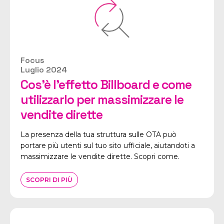
Focus
Luglio 2024
Cos’è l’effetto Billboard e come
utilizzarlo per massimizzare le
vendite dirette
La presenza della tua struttura sulle OTA può
portare più utenti sul tuo sito ufficiale, aiutandoti a
massimizzare le vendite dirette. Scopri come.
SCOPRI DI PIÙ