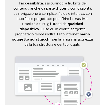
l’accessibilità
, assicurando la fruibilità dei
contenuti anche da parte di utenti con disabilità.
La navigazione è semplice, fluida e intuitiva, con
interfacce progettate per offrire la massima
usabilità a tutti gli utenti da
qualsiasi
dispositivo
. L'uso di un codice sorgente
proprietario rende inoltre il sito internet
meno
soggetto ad attacchi
, per la massima sicurezza
della tua struttura e dei tuoi ospiti.