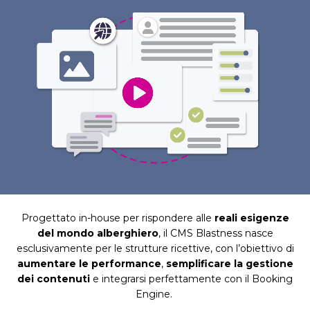
Progettato in-house per rispondere alle
reali esigenze
del mondo alberghiero
, il CMS Blastness nasce
esclusivamente per le strutture ricettive, con l’obiettivo di
aumentare le performance
,
semplificare la gestione
dei contenuti
e integrarsi perfettamente con il Booking
Engine.