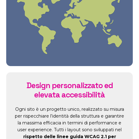
Design personalizzato ed
elevata accessibilità
Ogni sito è un progetto unico, realizzato su misura
per rispecchiare l’identità della struttura e garantire
la massima efficacia in termini di performance e
user experience. Tutti i layout sono sviluppati nel
rispetto delle linee guida WCAG 2.1 per