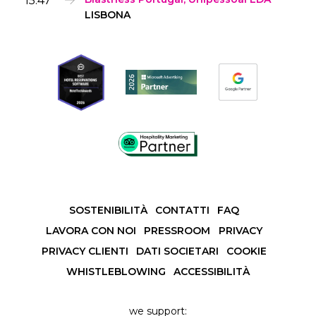
LISBONA
SOSTENIBILITÀ
CONTATTI
FAQ
LAVORA CON NOI
PRESSROOM
PRIVACY
PRIVACY CLIENTI
DATI SOCIETARI
COOKIE
WHISTLEBLOWING
ACCESSIBILITÀ
we support: