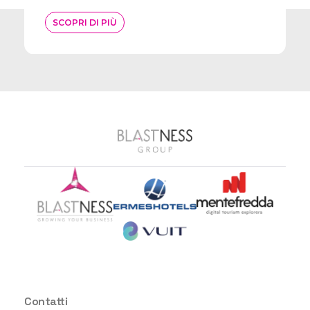
SCOPRI DI PIÙ
Contatti