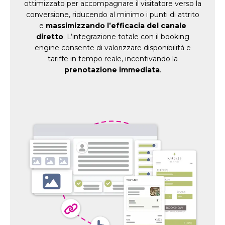
ottimizzato per accompagnare il visitatore verso la
conversione, riducendo al minimo i punti di attrito
e
massimizzando l’efficacia del canale
diretto
. L’integrazione totale con il booking
engine consente di valorizzare disponibilità e
tariffe in tempo reale, incentivando la
prenotazione immediata
.