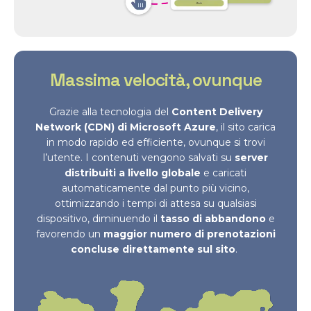
Massima velocità, ovunque
Grazie alla tecnologia del
Content Delivery
Network (CDN) di Microsoft Azure
, il sito carica
in modo rapido ed efficiente, ovunque si trovi
l’utente. I contenuti vengono salvati su
server
distribuiti a livello globale
e caricati
automaticamente dal punto più vicino,
ottimizzando i tempi di attesa su qualsiasi
dispositivo, diminuendo il
tasso di abbandono
e
favorendo un
maggior numero di prenotazioni
concluse direttamente sul sito
.