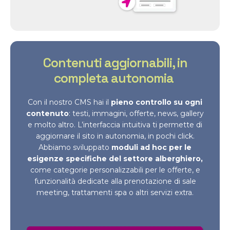
Contenuti aggiornabili, in
completa autonomia
Con il nostro CMS hai il
pieno controllo su ogni
contenuto
: testi, immagini, offerte, news, gallery
e molto altro. L’interfaccia intuitiva ti permette di
aggiornare il sito in autonomia, in pochi click.
Abbiamo sviluppato
moduli ad hoc per le
esigenze specifiche del settore alberghiero,
come categorie personalizzabili per le offerte, e
funzionalità dedicate alla prenotazione di sale
meeting, trattamenti spa o altri servizi extra.