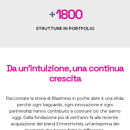
+
1800
STRUTTURE IN PORTFOLIO
Da un'intuizione, una continua
crescita
Raccontare la storia di Blastness in poche date è una sfida,
perché ogni traguardo, ogni innovazione e ogni
partnership hanno contribuito a costruire ciò che siamo
oggi. Dalla fondazione più di vent'anni fa alla recente
acquisizione del brand ErmesHotels, un'anteprima dei