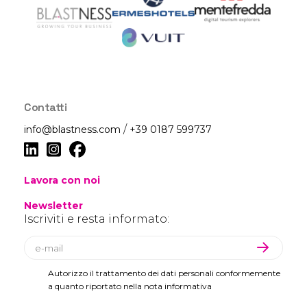
Contatti
/
info@blastness.com
+39 0187 599737
Lavora con noi
Newsletter
Iscriviti e resta informato:
Autorizzo il trattamento dei dati personali conformemente
a quanto riportato nella nota informativa