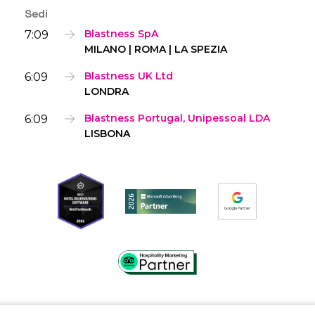
Sedi
7:09
Blastness SpA
MILANO | ROMA | LA SPEZIA
6:09
Blastness UK Ltd
LONDRA
6:09
Blastness Portugal, Unipessoal LDA
LISBONA