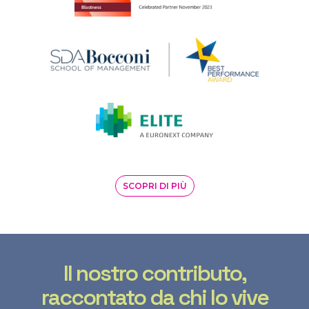
SCOPRI DI PIÙ
Il nostro contributo,
raccontato da chi lo vive