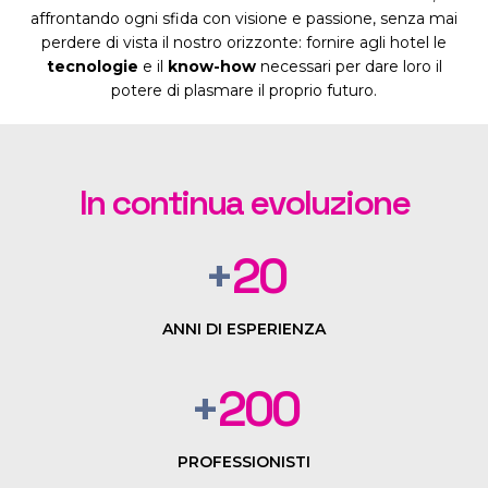
affrontando ogni sfida con visione e passione, senza mai
perdere di vista il nostro orizzonte: fornire agli hotel le
tecnologie
e il
know-how
necessari per dare loro il
potere di plasmare il proprio futuro.
In continua evoluzione
+
20
ANNI DI ESPERIENZA
+
200
PROFESSIONISTI