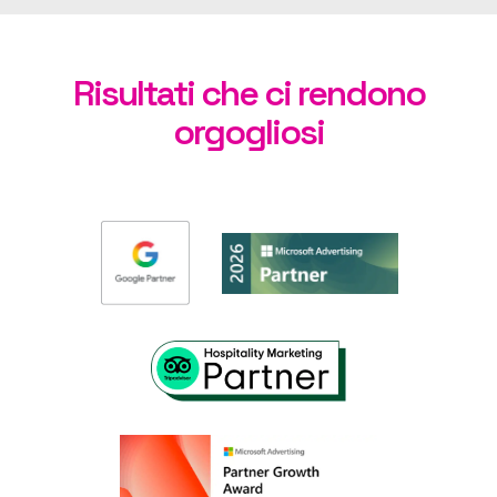
Risultati che ci rendono
orgogliosi