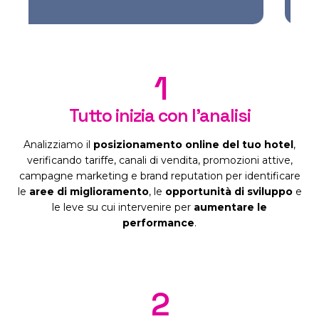
1
Tutto inizia con l'analisi
Analizziamo il
posizionamento online del tuo hotel
,
verificando tariffe, canali di vendita, promozioni attive,
campagne marketing e brand reputation per identificare
le
aree di miglioramento
, le
opportunità di sviluppo
e
le leve su cui intervenire per
aumentare le
performance
.
2