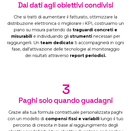
Dai dati agli obiettivi condivisi
Che si tratti di aumentare il fatturato, ottimizzare la
distribuzione elettronica o migliorare i KPI, costruiamo un
piano su misura partendo da
traguardi concreti e
misurabili
e individuando gli
strumenti
necessari per
raggiungerli. Un
team dedicato
ti accompagnerà in ogni
fase, dall'attivazione delle tecnologie al monitoraggio
dei risultati attraverso
report periodici.
3
Paghi solo quando guadagni
Grazie alla tua formula contrattuale personalizzata paghi
con un modello di
compensi fissi e variabili
lungo il tuo
percorso di crescita in base al raggiungimento degli