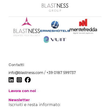
Contatti
/
info@blastness.com
+39 0187 599737
Lavora con noi
Newsletter
Iscriviti e resta informato: