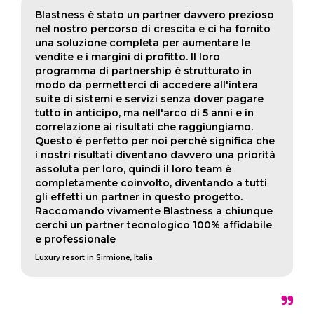
Blastness è stato un partner davvero prezioso
nel nostro percorso di crescita e ci ha fornito
una soluzione completa per aumentare le
vendite e i margini di profitto. Il loro
programma di partnership è strutturato in
modo da permetterci di accedere all'intera
suite di sistemi e servizi senza dover pagare
tutto in anticipo, ma nell'arco di 5 anni e in
correlazione ai risultati che raggiungiamo.
Questo è perfetto per noi perché significa che
i nostri risultati diventano davvero una priorità
assoluta per loro, quindi il loro team è
completamente coinvolto, diventando a tutti
gli effetti un partner in questo progetto.
Raccomando vivamente Blastness a chiunque
cerchi un partner tecnologico 100% affidabile
e professionale
Luxury resort in Sirmione, Italia
"