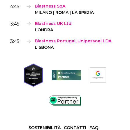
4:45
Blastness SpA
MILANO | ROMA | LA SPEZIA
3:45
Blastness UK Ltd
LONDRA
3:45
Blastness Portugal, Unipessoal LDA
LISBONA
SOSTENIBILITÀ
CONTATTI
FAQ