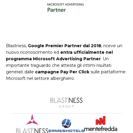
Blastness,
Google Premier Partner dal 2018
, riceve un
nuovo riconoscimento ed
entra ufficialmente nel
programma Microsoft Advertising Partner
. Un
importante traguardo che attesta gli ottimi risultati
generati dalle
campagne Pay Per Click
sulle piattaforme
Microsoft nel settore alberghiero.