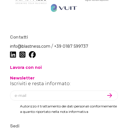
Contatti
/
info@blastness.com
+39 0187 599737
Lavora con noi
Newsletter
Iscriviti e resta informato:
Autorizzo il trattamento dei dati personali conformemente
a quanto riportato nella nota informativa
Sedi