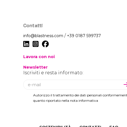
Contatti
/
info@blastness.com
+39 0187 599737
Lavora con noi
Newsletter
Iscriviti e resta informato:
Autorizzo il trattamento dei dati personali conformemen
quanto riportato nella nota informativa