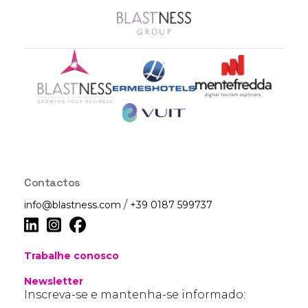
Contactos
/
info@blastness.com
+39 0187 599737
Trabalhe conosco
Newsletter
Inscreva-se e mantenha-se informado: