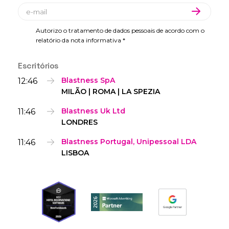
Autorizo o tratamento de dados pessoais de acordo com o
relatório da nota informativa *
Escritórios
12:46
Blastness SpA
MILÃO | ROMA | LA SPEZIA
11:46
Blastness Uk Ltd
LONDRES
11:46
Blastness Portugal, Unipessoal LDA
LISBOA