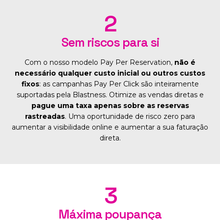
2
Sem riscos para si
Com o nosso modelo Pay Per Reservation,
não é
necessário qualquer custo inicial ou outros custos
fixos
: as campanhas Pay Per Click são inteiramente
suportadas pela Blastness. Otimize as vendas diretas e
pague uma taxa apenas sobre as reservas
rastreadas
. Uma oportunidade de risco zero para
aumentar a visibilidade online e aumentar a sua faturação
direta.
3
Máxima poupança