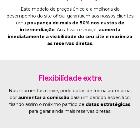
Este modelo de preços único e a melhoria do
desempenho do site oficial garantiram aos nossos clientes
uma
poupança de mais de 50% nos custos de
intermediação
. Ao ativar o serviço,
aumenta
imediatamente a visibilidade do seu site e maximiza
as reservas diretas
.
Flexibilidade extra
Nos momentos-chave, pode optar, de forma autónoma,
por
aumentar a comissão
para um período específico,
tirando assim o máximo partido de
datas estratégicas
,
para gerar ainda mais reservas diretas.