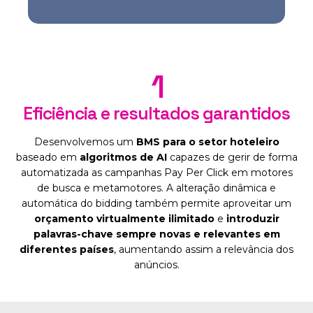
1
Eficiência e resultados garantidos
Desenvolvemos um
BMS para o setor hoteleiro
baseado em
algoritmos de AI
capazes de gerir de forma
automatizada as campanhas Pay Per Click em motores
de busca e metamotores. A alteração dinâmica e
automática do bidding também permite aproveitar um
orçamento virtualmente ilimitado
e
introduzir
palavras-chave sempre novas e relevantes em
diferentes países
, aumentando assim a relevância dos
anúncios.